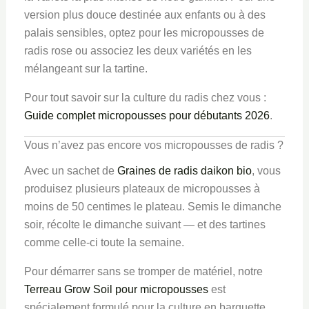
version plus douce destinée aux enfants ou à des
palais sensibles, optez pour les micropousses de
radis rose ou associez les deux variétés en les
mélangeant sur la tartine.
Pour tout savoir sur la culture du radis chez vous :
Guide complet micropousses pour débutants 2026
.
Vous n’avez pas encore vos micropousses de radis ?
Avec un sachet de
Graines de radis daikon bio
, vous
produisez plusieurs plateaux de micropousses à
moins de 50 centimes le plateau. Semis le dimanche
soir, récolte le dimanche suivant — et des tartines
comme celle-ci toute la semaine.
Pour démarrer sans se tromper de matériel, notre
Terreau Grow Soil pour micropousses
est
spécialement formulé pour la culture en barquette,