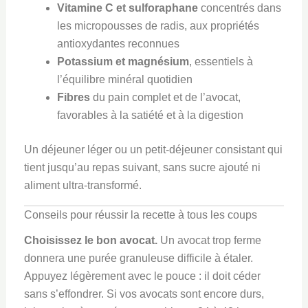
Vitamine C et sulforaphane
concentrés dans
les micropousses de radis, aux propriétés
antioxydantes reconnues
Potassium et magnésium
, essentiels à
l’équilibre minéral quotidien
Fibres
du pain complet et de l’avocat,
favorables à la satiété et à la digestion
Un déjeuner léger ou un petit-déjeuner consistant qui
tient jusqu’au repas suivant, sans sucre ajouté ni
aliment ultra-transformé.
Conseils pour réussir la recette à tous les coups
Choisissez le bon avocat.
Un avocat trop ferme
donnera une purée granuleuse difficile à étaler.
Appuyez légèrement avec le pouce : il doit céder
sans s’effondrer. Si vos avocats sont encore durs,