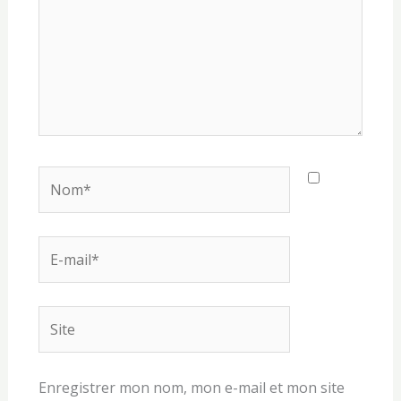
Nom*
E-
mail*
Site
Enregistrer mon nom, mon e-mail et mon site