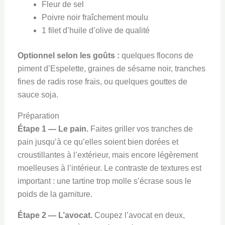
Fleur de sel
Poivre noir fraîchement moulu
1 filet d’huile d’olive de qualité
Optionnel selon les goûts :
quelques flocons de
piment d’Espelette, graines de sésame noir, tranches
fines de radis rose frais, ou quelques gouttes de
sauce soja.
Préparation
Étape 1 — Le pain.
Faites griller vos tranches de
pain jusqu’à ce qu’elles soient bien dorées et
croustillantes à l’extérieur, mais encore légèrement
moelleuses à l’intérieur. Le contraste de textures est
important : une tartine trop molle s’écrase sous le
poids de la garniture.
Étape 2 — L’avocat.
Coupez l’avocat en deux,