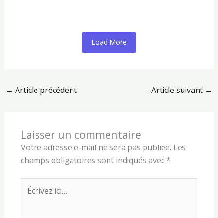
Load More
←
Article précédent
Article suivant
→
Laisser un commentaire
Votre adresse e-mail ne sera pas publiée.
Les
champs obligatoires sont indiqués avec
*
Écrivez
ici…