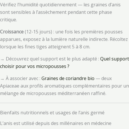
Vérifiez l’humidité quotidiennement — les graines d’anis
sont sensibles à l’assèchement pendant cette phase
critique.
Croissance
(12-15 jours) : une fois les premières pousses
apparues, exposez à la lumière naturelle indirecte. Récoltez
lorsque les fines tiges atteignent 5 à 8 cm.
→ Découvrez quel support est le plus adapté :
Quel support
choisir pour vos micropousses ?
→ À associer avec :
Graines de coriandre bio
— deux
Apiaceae aux profils aromatiques complémentaires pour un
mélange de micropousses méditerranéen raffiné.
Bienfaits nutritionnels et usages de l’anis germé
L’anis est utilisé depuis des millénaires en médecine