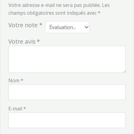
Votre adresse e-mail ne sera pas publiée.
Les
champs obligatoires sont indiqués avec
*
Votre note
*
Votre avis
*
Nom
*
E-mail
*