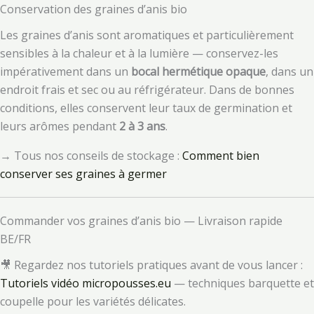
Conservation des graines d’anis bio
Les graines d’anis sont aromatiques et particulièrement
sensibles à la chaleur et à la lumière — conservez-les
impérativement dans un
bocal hermétique opaque
, dans un
endroit frais et sec ou au réfrigérateur. Dans de bonnes
conditions, elles conservent leur taux de germination et
leurs arômes pendant
2 à 3 ans
.
→ Tous nos conseils de stockage :
Comment bien
conserver ses graines à germer
Commander vos graines d’anis bio — Livraison rapide
BE/FR
🎥 Regardez nos tutoriels pratiques avant de vous lancer :
Tutoriels vidéo micropousses.eu
— techniques barquette et
coupelle pour les variétés délicates.