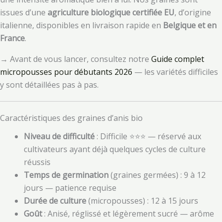
issues d’une
agriculture biologique certifiée EU
, d’origine
italienne, disponibles en livraison rapide en
Belgique et en
France
.
→ Avant de vous lancer, consultez notre
Guide complet
micropousses pour débutants 2026
— les variétés difficiles
y sont détaillées pas à pas.
Caractéristiques des graines d’anis bio
Niveau de difficulté
: Difficile ⭐⭐⭐ — réservé aux
cultivateurs ayant déjà quelques cycles de culture
réussis
Temps de germination
(graines germées) : 9 à 12
jours — patience requise
Durée de culture
(micropousses) : 12 à 15 jours
Goût
: Anisé, réglissé et légèrement sucré — arôme