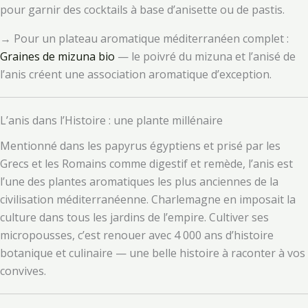
pour garnir des cocktails à base d’anisette ou de pastis.
→ Pour un plateau aromatique méditerranéen complet :
Graines de mizuna bio
— le poivré du mizuna et l’anisé de
l’anis créent une association aromatique d’exception.
L’anis dans l’Histoire : une plante millénaire
Mentionné dans les papyrus égyptiens et prisé par les
Grecs et les Romains comme digestif et remède, l’anis est
l’une des plantes aromatiques les plus anciennes de la
civilisation méditerranéenne. Charlemagne en imposait la
culture dans tous les jardins de l’empire. Cultiver ses
micropousses, c’est renouer avec 4 000 ans d’histoire
botanique et culinaire — une belle histoire à raconter à vos
convives.