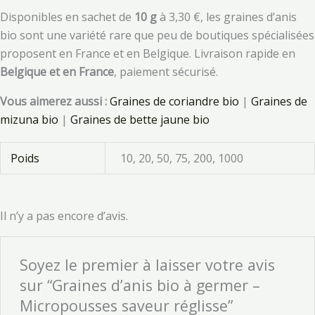
Disponibles en sachet de
10 g
à 3,30 €, les graines d’anis
bio sont une variété rare que peu de boutiques spécialisées
proposent en France et en Belgique. Livraison rapide en
Belgique et en France
, paiement sécurisé.
Vous aimerez aussi :
Graines de coriandre bio
|
Graines de
mizuna bio
|
Graines de bette jaune bio
Poids
10, 20, 50, 75, 200, 1000
Il n’y a pas encore d’avis.
Soyez le premier à laisser votre avis
sur “Graines d’anis bio à germer –
Micropousses saveur réglisse”