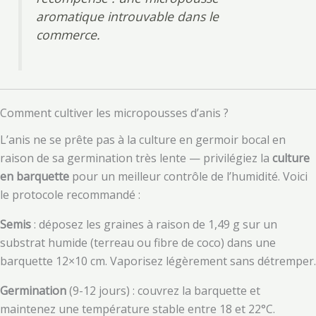
aromatique introuvable dans le
commerce.
Comment cultiver les micropousses d’anis ?
L’anis ne se prête pas à la culture en germoir bocal en
raison de sa germination très lente — privilégiez la
culture
en barquette
pour un meilleur contrôle de l’humidité. Voici
le protocole recommandé :
Semis
: déposez les graines à raison de 1,49 g sur un
substrat humide (terreau ou fibre de coco) dans une
barquette 12×10 cm. Vaporisez légèrement sans détremper.
Germination
(9-12 jours) : couvrez la barquette et
maintenez une température stable entre 18 et 22°C.