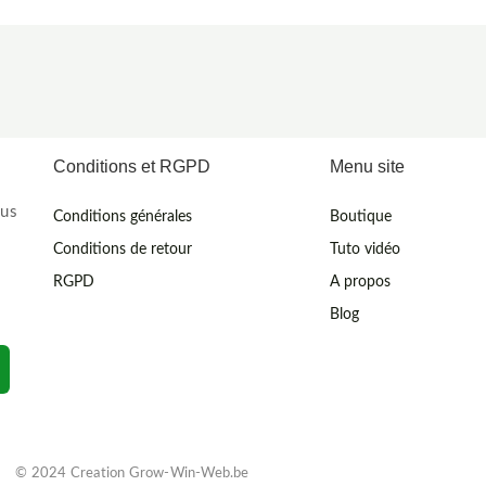
Conditions et RGPD
Menu site
ous
Conditions générales
Boutique
Conditions de retour
Tuto vidéo
RGPD
A propos
Blog
© 2024 Creation Grow-Win-Web.be