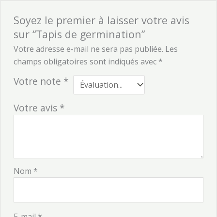
Soyez le premier à laisser votre avis
sur “Tapis de germination”
Votre adresse e-mail ne sera pas publiée.
Les
champs obligatoires sont indiqués avec
*
Votre note
*
Votre avis
*
Nom
*
E-mail
*