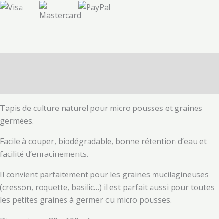
Description
Avis (0)
Tapis de culture naturel pour micro pousses et graines
germées.
Facile à couper, biodégradable, bonne rétention d’eau et
facilité d’enracinements.
Il convient parfaitement pour les graines mucilagineuses
(cresson, roquette, basilic…) il est parfait aussi pour toutes
les petites graines à germer ou micro pousses.