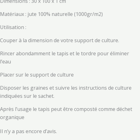
Dimensions : 30 x 100 x 1 cm
Matériaux : jute 100% naturelle (1000gr/m2)
Utilisation :
Couper à la dimension de votre support de culture.
Rincer abondamment le tapis et le tordre pour éliminer
l’eau
Placer sur le support de culture
Disposer les graines et suivre les instructions de culture
indiquées sur le sachet.
Après l’usage le tapis peut être composté comme déchet
organique
Il n’y a pas encore d’avis.