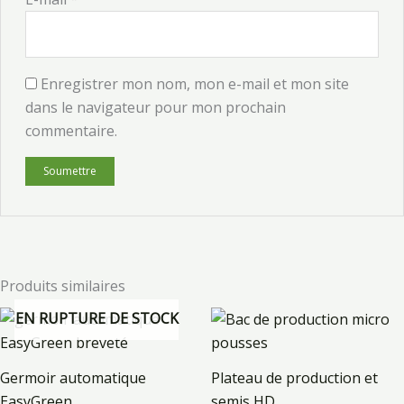
Enregistrer mon nom, mon e-mail et mon site
dans le navigateur pour mon prochain
commentaire.
Produits similaires
EN RUPTURE DE STOCK
Germoir automatique
Plateau de production et
EasyGreen
semis HD