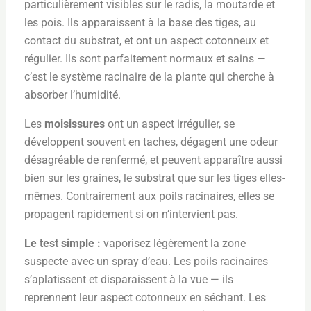
particulièrement visibles sur le radis, la moutarde et
les pois. Ils apparaissent à la base des tiges, au
contact du substrat, et ont un aspect cotonneux et
régulier. Ils sont parfaitement normaux et sains —
c’est le système racinaire de la plante qui cherche à
absorber l’humidité.
Les
moisissures
ont un aspect irrégulier, se
développent souvent en taches, dégagent une odeur
désagréable de renfermé, et peuvent apparaître aussi
bien sur les graines, le substrat que sur les tiges elles-
mêmes. Contrairement aux poils racinaires, elles se
propagent rapidement si on n’intervient pas.
Le test simple :
vaporisez légèrement la zone
suspecte avec un spray d’eau. Les poils racinaires
s’aplatissent et disparaissent à la vue — ils
reprennent leur aspect cotonneux en séchant. Les