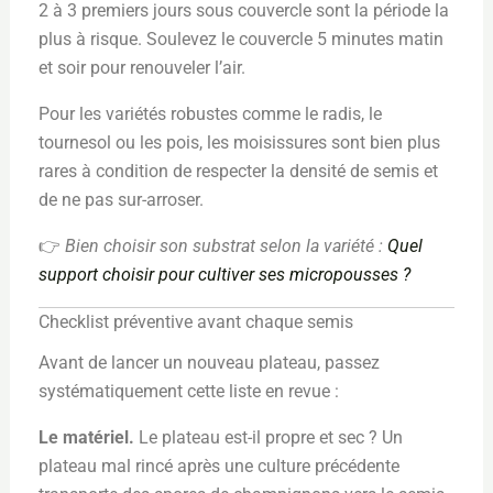
2 à 3 premiers jours sous couvercle sont la période la
plus à risque. Soulevez le couvercle 5 minutes matin
et soir pour renouveler l’air.
Pour les variétés robustes comme le radis, le
tournesol ou les pois, les moisissures sont bien plus
rares à condition de respecter la densité de semis et
de ne pas sur-arroser.
👉
Bien choisir son substrat selon la variété :
Quel
support choisir pour cultiver ses micropousses ?
Checklist préventive avant chaque semis
Avant de lancer un nouveau plateau, passez
systématiquement cette liste en revue :
Le matériel.
Le plateau est-il propre et sec ? Un
plateau mal rincé après une culture précédente