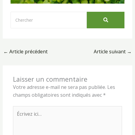
←
Article précédent
Article suivant
→
Laisser un commentaire
Votre adresse e-mail ne sera pas publiée.
Les
champs obligatoires sont indiqués avec
*
Écrivez
ici…