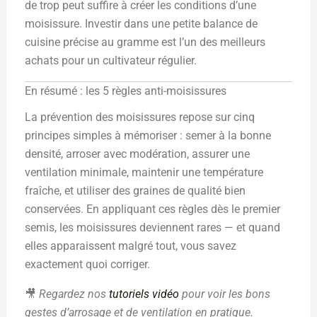
de trop peut suffire à créer les conditions d’une
moisissure. Investir dans une petite balance de
cuisine précise au gramme est l’un des meilleurs
achats pour un cultivateur régulier.
En résumé : les 5 règles anti-moisissures
La prévention des moisissures repose sur cinq
principes simples à mémoriser : semer à la bonne
densité, arroser avec modération, assurer une
ventilation minimale, maintenir une température
fraîche, et utiliser des graines de qualité bien
conservées. En appliquant ces règles dès le premier
semis, les moisissures deviennent rares — et quand
elles apparaissent malgré tout, vous savez
exactement quoi corriger.
🎥
Regardez nos
tutoriels vidéo
pour voir les bons
gestes d’arrosage et de ventilation en pratique.