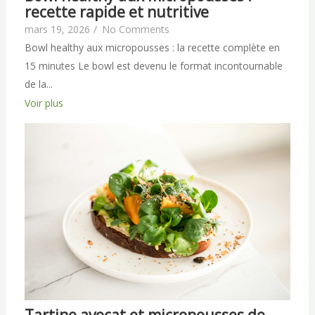
recette rapide et nutritive
mars 19, 2026
/
No Comments
Bowl healthy aux micropousses : la recette complète en
15 minutes Le bowl est devenu le format incontournable
de la...
Voir plus