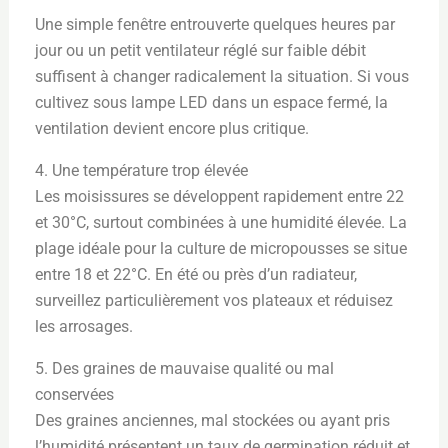
Une simple fenêtre entrouverte quelques heures par
jour ou un petit ventilateur réglé sur faible débit
suffisent à changer radicalement la situation. Si vous
cultivez sous lampe LED dans un espace fermé, la
ventilation devient encore plus critique.
4. Une température trop élevée
Les moisissures se développent rapidement entre 22
et 30°C, surtout combinées à une humidité élevée. La
plage idéale pour la culture de micropousses se situe
entre 18 et 22°C. En été ou près d’un radiateur,
surveillez particulièrement vos plateaux et réduisez
les arrosages.
5. Des graines de mauvaise qualité ou mal
conservées
Des graines anciennes, mal stockées ou ayant pris
l’humidité présentent un taux de germination réduit et