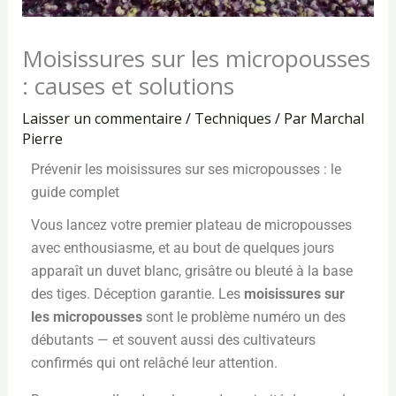
Moisissures sur les micropousses
: causes et solutions
Laisser un commentaire
/
Techniques
/ Par
Marchal
Pierre
Prévenir les moisissures sur ses micropousses : le
guide complet
Vous lancez votre premier plateau de micropousses
avec enthousiasme, et au bout de quelques jours
apparaît un duvet blanc, grisâtre ou bleuté à la base
des tiges. Déception garantie. Les
moisissures sur
les micropousses
sont le problème numéro un des
débutants — et souvent aussi des cultivateurs
confirmés qui ont relâché leur attention.