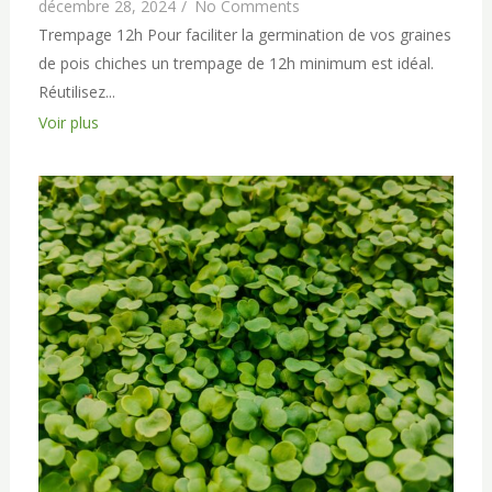
décembre 28, 2024
/
No Comments
Trempage 12h Pour faciliter la germination de vos graines
de pois chiches un trempage de 12h minimum est idéal.
Réutilisez...
Voir plus