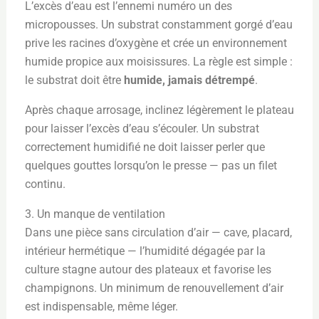
L’excès d’eau est l’ennemi numéro un des
micropousses. Un substrat constamment gorgé d’eau
prive les racines d’oxygène et crée un environnement
humide propice aux moisissures. La règle est simple :
le substrat doit être
humide, jamais détrempé
.
Après chaque arrosage, inclinez légèrement le plateau
pour laisser l’excès d’eau s’écouler. Un substrat
correctement humidifié ne doit laisser perler que
quelques gouttes lorsqu’on le presse — pas un filet
continu.
3. Un manque de ventilation
Dans une pièce sans circulation d’air — cave, placard,
intérieur hermétique — l’humidité dégagée par la
culture stagne autour des plateaux et favorise les
champignons. Un minimum de renouvellement d’air
est indispensable, même léger.