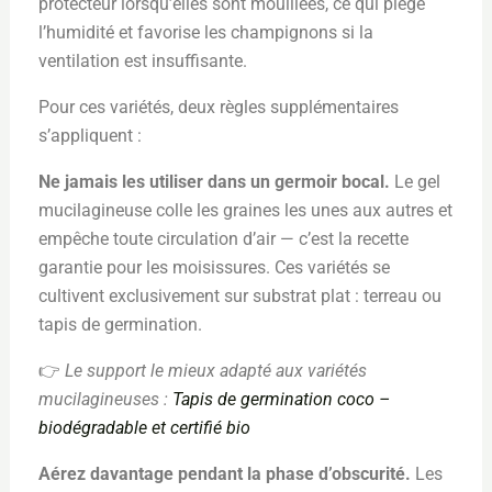
protecteur lorsqu’elles sont mouillées, ce qui piège
l’humidité et favorise les champignons si la
ventilation est insuffisante.
Pour ces variétés, deux règles supplémentaires
s’appliquent :
Ne jamais les utiliser dans un germoir bocal.
Le gel
mucilagineuse colle les graines les unes aux autres et
empêche toute circulation d’air — c’est la recette
garantie pour les moisissures. Ces variétés se
cultivent exclusivement sur substrat plat : terreau ou
tapis de germination.
👉
Le support le mieux adapté aux variétés
mucilagineuses :
Tapis de germination coco –
biodégradable et certifié bio
Aérez davantage pendant la phase d’obscurité.
Les