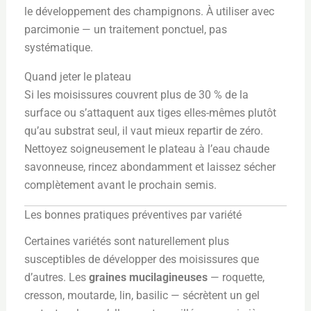
le développement des champignons. À utiliser avec
parcimonie — un traitement ponctuel, pas
systématique.
Quand jeter le plateau
Si les moisissures couvrent plus de 30 % de la
surface ou s’attaquent aux tiges elles-mêmes plutôt
qu’au substrat seul, il vaut mieux repartir de zéro.
Nettoyez soigneusement le plateau à l’eau chaude
savonneuse, rincez abondamment et laissez sécher
complètement avant le prochain semis.
Les bonnes pratiques préventives par variété
Certaines variétés sont naturellement plus
susceptibles de développer des moisissures que
d’autres. Les
graines mucilagineuses
— roquette,
cresson, moutarde, lin, basilic — sécrètent un gel