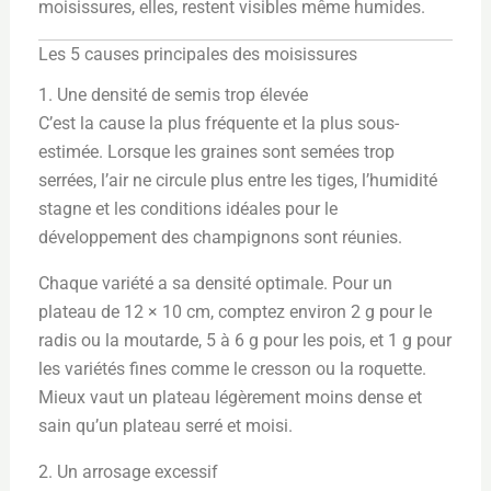
moisissures, elles, restent visibles même humides.
Les 5 causes principales des moisissures
1. Une densité de semis trop élevée
C’est la cause la plus fréquente et la plus sous-
estimée. Lorsque les graines sont semées trop
serrées, l’air ne circule plus entre les tiges, l’humidité
stagne et les conditions idéales pour le
développement des champignons sont réunies.
Chaque variété a sa densité optimale. Pour un
plateau de 12 × 10 cm, comptez environ 2 g pour le
radis ou la moutarde, 5 à 6 g pour les pois, et 1 g pour
les variétés fines comme le cresson ou la roquette.
Mieux vaut un plateau légèrement moins dense et
sain qu’un plateau serré et moisi.
2. Un arrosage excessif