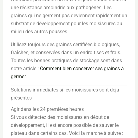
une résistance amoindrie aux pathogènes. Les
graines qui ne germent pas deviennent rapidement un
substrat de développement pour les moisissures au
milieu des autres pousses.
Utilisez toujours des graines certifiées biologiques,
fraîches, et conservées dans un endroit sec et frais.
Toutes les bonnes pratiques de stockage sont dans
notre article :
Comment bien conserver ses graines à
germer
.
Solutions immédiates si les moisissures sont déjà
présentes
Agir dans les 24 premières heures
Si vous détectez des moisissures en début de
développement, il est encore possible de sauver le
plateau dans certains cas. Voici la marche à suivre :