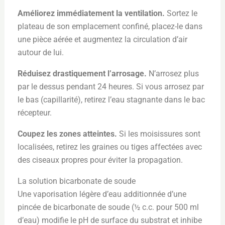
Améliorez immédiatement la ventilation.
Sortez le
plateau de son emplacement confiné, placez-le dans
une pièce aérée et augmentez la circulation d’air
autour de lui.
Réduisez drastiquement l’arrosage.
N’arrosez plus
par le dessus pendant 24 heures. Si vous arrosez par
le bas (capillarité), retirez l’eau stagnante dans le bac
récepteur.
Coupez les zones atteintes.
Si les moisissures sont
localisées, retirez les graines ou tiges affectées avec
des ciseaux propres pour éviter la propagation.
La solution bicarbonate de soude
Une vaporisation légère d’eau additionnée d’une
pincée de bicarbonate de soude (½ c.c. pour 500 ml
d’eau) modifie le pH de surface du substrat et inhibe