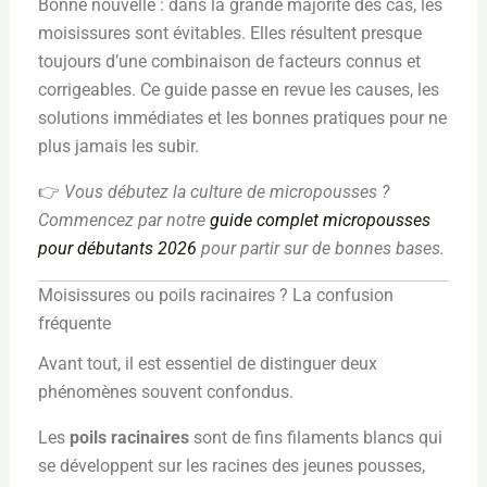
Bonne nouvelle : dans la grande majorité des cas, les
moisissures sont évitables. Elles résultent presque
toujours d’une combinaison de facteurs connus et
corrigeables. Ce guide passe en revue les causes, les
solutions immédiates et les bonnes pratiques pour ne
plus jamais les subir.
👉
Vous débutez la culture de micropousses ?
Commencez par notre
guide complet micropousses
pour débutants 2026
pour partir sur de bonnes bases.
Moisissures ou poils racinaires ? La confusion
fréquente
Avant tout, il est essentiel de distinguer deux
phénomènes souvent confondus.
Les
poils racinaires
sont de fins filaments blancs qui
se développent sur les racines des jeunes pousses,