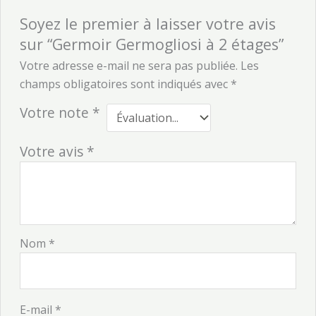
Soyez le premier à laisser votre avis
sur “Germoir Germogliosi à 2 étages”
Votre adresse e-mail ne sera pas publiée.
Les
champs obligatoires sont indiqués avec
*
Votre note
*
Votre avis
*
Nom
*
E-mail
*