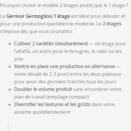
Pourquoi choisir le modèle 2 étages plutôt que le 1 étage ?
Le
Germoir Germogliosi 1 étage
est idéal pour débuter et
pour une production quotidienne modérée. Le
2 étages
s’impose dès que vous souhaitez :
Cultiver 2 variétés simultanément
— un étage pour
l’alfalfa, un autre pour le fenugrec, le radis ou les
pois
Mettre en place une production en alternance
—
semis décalé de 2-3 jours entre les deux plateaux
pour avoir des germées fraîches tous les jours
Doubler le volume produit
sans encombrer votre
plan de travail (empilage compact)
Diversifier les textures et les goûts
dans votre
assiette quotidiennement