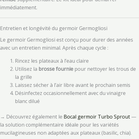
immédiatement.
Entretien et longévité du germoir Germogliosi
Le germoir Germogliosi est conçu pour durer des années
avec un entretien minimal. Après chaque cycle :
Rincez les plateaux à l’eau claire
Utilisez la
brosse fournie
pour nettoyer les trous de
la grille
Laissez sécher à l’air libre avant le prochain semis
Désinfectez occasionnellement avec du vinaigre
blanc dilué
→ Découvrez également le
Bocal germoir Turbo Sprout
—
la solution complémentaire idéale pour les variétés
mucilagineuses non adaptées aux plateaux (basilic, chia).